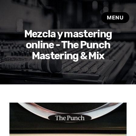
Mezcla y mastering
online - The Punch
Mastering & Mix