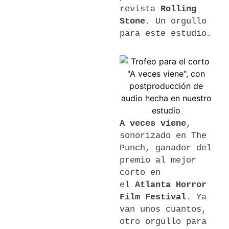
revista
Rolling
Stone
. Un orgullo
para este estudio.
A veces viene
,
sonorizado en The
Punch, ganador del
premio al mejor
corto en
el
Atlanta Horror
Film Festival
. Ya
van unos cuantos,
otro orgullo para