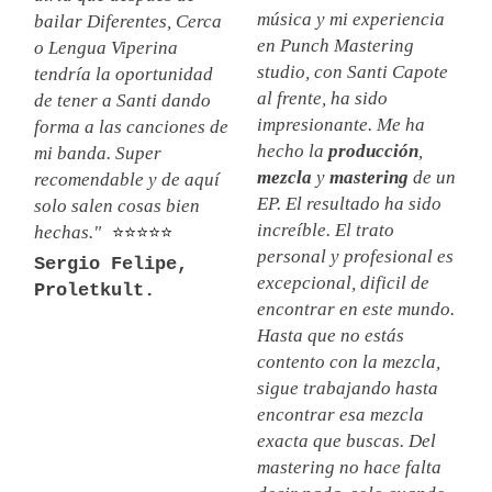
música y mi experiencia
bailar Diferentes, Cerca
en Punch Mastering
o Lengua Viperina
studio, con Santi Capote
tendría la oportunidad
al frente, ha sido
de tener a Santi dando
impresionante. Me ha
forma a las canciones de
hecho la
producción
,
mi banda. Super
mezcla
y
mastering
de un
recomendable y de aquí
EP. El resultado ha sido
solo salen cosas bien
increíble. El trato
hechas."
⭐⭐⭐⭐⭐
personal y profesional es
Sergio Felipe,
excepcional, dificil de
Proletkult.
encontrar en este mundo.
Hasta que no estás
contento con la mezcla,
sigue trabajando hasta
encontrar esa mezcla
exacta que buscas. Del
mastering no hace falta