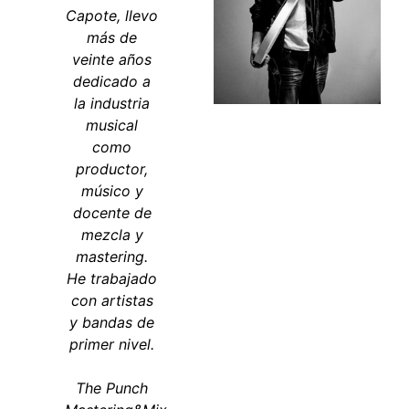
Capote, llevo
más de
veinte años
dedicado a
la industria
musical
como
productor,
músico y
docente de
mezcla y
mastering.
He trabajado
con artistas
y bandas de
primer nivel.
The Punch