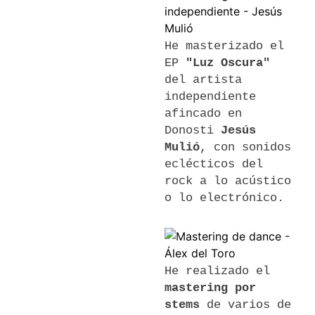
He masterizado el
EP
"Luz Oscura"
del artista
independiente
afincado en
Donosti
Jesús
Mulió
, con sonidos
eclécticos del
rock a lo acústico
o lo electrónico.
He realizado el
mastering por
stems
de varios de