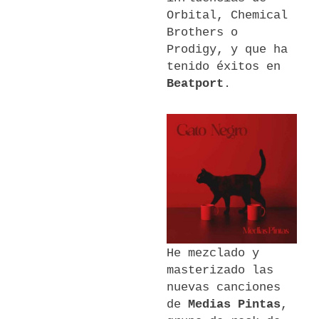
Orbital, Chemical
Brothers o
Prodigy, y que ha
tenido éxitos en
Beatport
.
He mezclado y
masterizado las
nuevas canciones
de
Medias Pintas
,