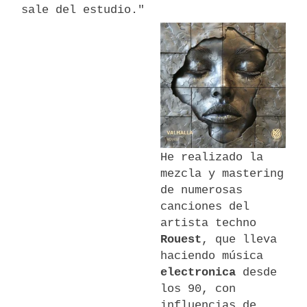
sale del estudio."
He realizado la
mezcla y mastering
de numerosas
canciones del
artista techno
Rouest
, que lleva
haciendo música
electronica
desde
los 90, con
influencias de