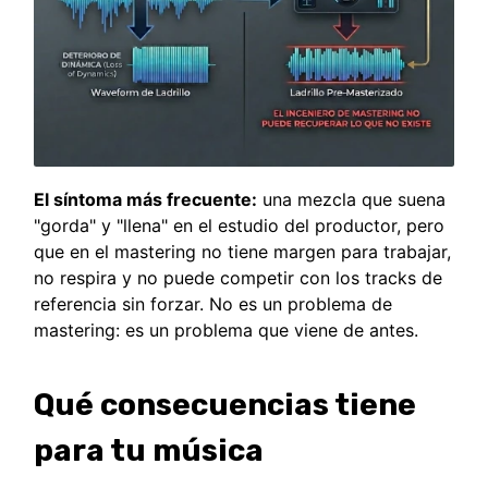
El síntoma más frecuente:
una mezcla que suena
"gorda" y "llena" en el estudio del productor, pero
que en el mastering no tiene margen para trabajar,
no respira y no puede competir con los tracks de
referencia sin forzar. No es un problema de
mastering: es un problema que viene de antes.
Qué consecuencias tiene
para tu música