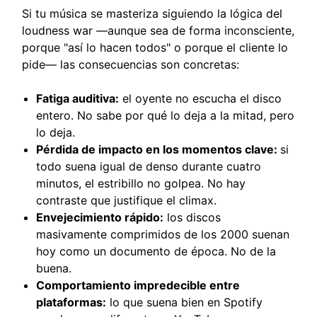
Si tu música se masteriza siguiendo la lógica del
loudness war —aunque sea de forma inconsciente,
porque "así lo hacen todos" o porque el cliente lo
pide— las consecuencias son concretas:
Fatiga auditiva:
el oyente no escucha el disco
entero. No sabe por qué lo deja a la mitad, pero
lo deja.
Pérdida de impacto en los momentos clave:
si
todo suena igual de denso durante cuatro
minutos, el estribillo no golpea. No hay
contraste que justifique el climax.
Envejecimiento rápido:
los discos
masivamente comprimidos de los 2000 suenan
hoy como un documento de época. No de la
buena.
Comportamiento impredecible entre
plataformas:
lo que suena bien en Spotify