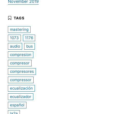
November 2019
mastering
1073
1176
audio
bus
compresion
compresor
compresores
compressor
ecualización
ecualizador
español
la2a