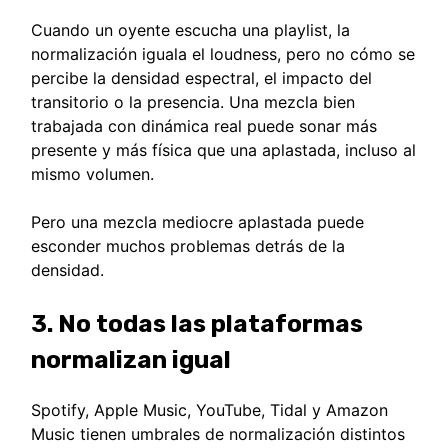
Cuando un oyente escucha una playlist, la
normalización iguala el loudness, pero no cómo se
percibe la densidad espectral, el impacto del
transitorio o la presencia. Una mezcla bien
trabajada con dinámica real puede sonar más
presente y más física que una aplastada, incluso al
mismo volumen.
Pero una mezcla mediocre aplastada puede
esconder muchos problemas detrás de la
densidad.
3. No todas las plataformas
normalizan igual
Spotify, Apple Music, YouTube, Tidal y Amazon
Music tienen umbrales de normalización distintos