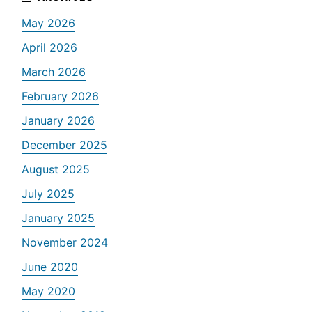
May 2026
April 2026
March 2026
February 2026
January 2026
December 2025
August 2025
July 2025
January 2025
November 2024
June 2020
May 2020