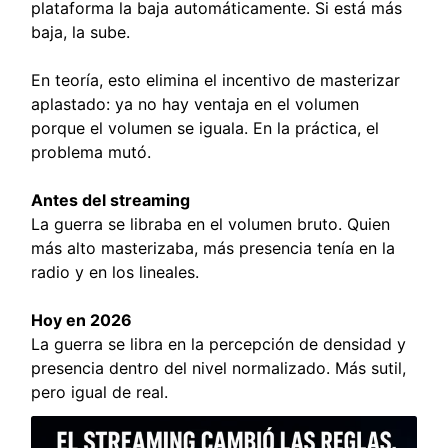
plataforma la baja automáticamente. Si está más
baja, la sube.
En teoría, esto elimina el incentivo de masterizar
aplastado: ya no hay ventaja en el volumen
porque el volumen se iguala. En la práctica, el
problema mutó.
Antes del streaming
La guerra se libraba en el volumen bruto. Quien
más alto masterizaba, más presencia tenía en la
radio y en los lineales.
Hoy en 2026
La guerra se libra en la percepción de densidad y
presencia dentro del nivel normalizado. Más sutil,
pero igual de real.