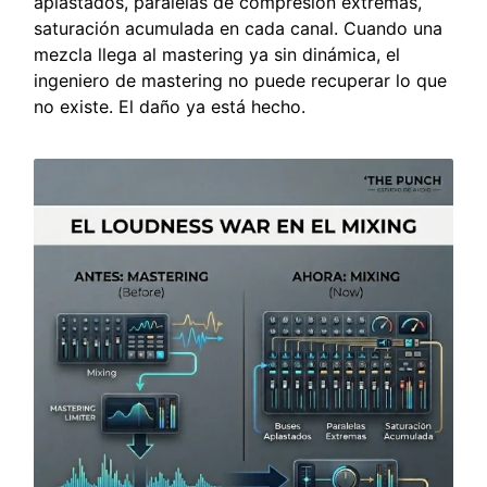
aplastados, paralelas de compresión extremas,
saturación acumulada en cada canal. Cuando una
mezcla llega al mastering ya sin dinámica, el
ingeniero de mastering no puede recuperar lo que
no existe. El daño ya está hecho.