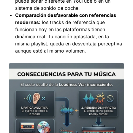
puede sonar diferente en YouTube o en un
sistema de sonido de coche.
Comparación desfavorable con referencias
modernas:
los tracks de referencia que
funcionan hoy en las plataformas tienen
dinámica real. Tu canción aplastada, en la
misma playlist, queda en desventaja perceptiva
aunque esté al mismo volumen.