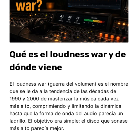
Qué es el loudness war y de
dónde viene
El loudness war (guerra del volumen) es el nombre
que se le da a la tendencia de las décadas de
1990 y 2000 de masterizar la música cada vez
más alto, comprimiendo y limitando la dinámica
hasta que la forma de onda del audio parecía un
ladrillo. El objetivo era simple: el disco que sonase
más alto parecía mejor.