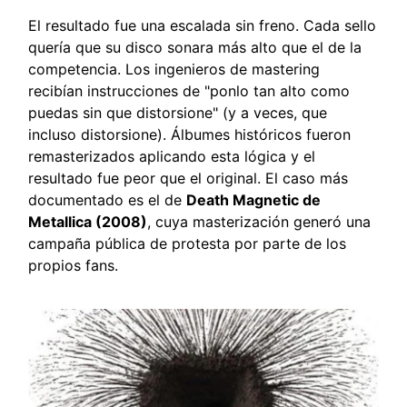
El resultado fue una escalada sin freno. Cada sello
quería que su disco sonara más alto que el de la
competencia. Los ingenieros de mastering
recibían instrucciones de "ponlo tan alto como
puedas sin que distorsione" (y a veces, que
incluso distorsione). Álbumes históricos fueron
remasterizados aplicando esta lógica y el
resultado fue peor que el original. El caso más
documentado es el de
Death Magnetic de
Metallica (2008)
, cuya masterización generó una
campaña pública de protesta por parte de los
propios fans.