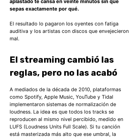
aplastado te cansa en veinte minutos sin que
sepas exactamente por qué.
El resultado lo pagaron los oyentes con fatiga
auditiva y los artistas con discos que envejecieron
mal.
El streaming cambió las
reglas, pero no las acabó
A mediados de la década de 2010, plataformas
como Spotify, Apple Music, YouTube y Tidal
implementaron sistemas de normalización de
loudness. La idea es que todos los tracks se
reproducen al mismo nivel percibido, medido en
LUFS (Loudness Units Full Scale). Si tu canción
está masterizada más alto que ese umbral, la