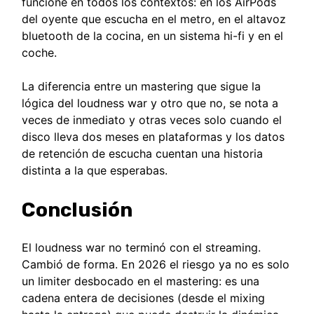
funcione en todos los contextos: en los AirPods
del oyente que escucha en el metro, en el altavoz
bluetooth de la cocina, en un sistema hi-fi y en el
coche.
La diferencia entre un mastering que sigue la
lógica del loudness war y otro que no, se nota a
veces de inmediato y otras veces solo cuando el
disco lleva dos meses en plataformas y los datos
de retención de escucha cuentan una historia
distinta a la que esperabas.
Conclusión
El loudness war no terminó con el streaming.
Cambió de forma. En 2026 el riesgo ya no es solo
un limiter desbocado en el mastering: es una
cadena entera de decisiones (desde el mixing