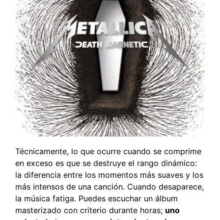
Técnicamente, lo que ocurre cuando se comprime
en exceso es que se destruye el rango dinámico:
la diferencia entre los momentos más suaves y los
más intensos de una canción. Cuando desaparece,
la música fatiga. Puedes escuchar un álbum
masterizado con criterio durante horas;
uno