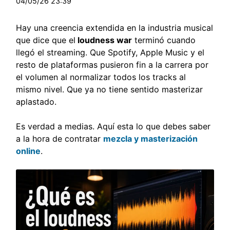
04/05/26 23:39
Hay una creencia extendida en la industria musical
que dice que el
loudness war
terminó cuando
llegó el streaming. Que Spotify, Apple Music y el
resto de plataformas pusieron fin a la carrera por
el volumen al normalizar todos los tracks al
mismo nivel. Que ya no tiene sentido masterizar
aplastado.
Es verdad a medias. Aquí esta lo que debes saber
a la hora de contratar
mezcla y masterización
online
.