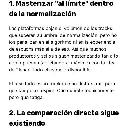
1. Masterizar "al límite" dentro
de la normalización
Las plataformas bajan el volumen de los tracks
que superan su umbral de normalización, pero no
los penalizan en el algoritmo ni en la experiencia
de escucha más allá de eso. Así que muchos
productores y sellos siguen masterizando tan alto
como pueden (apretando al máximo) con la idea
de "llenar" todo el espacio disponible.
El resultado es un track que no distorsiona, pero
que tampoco respira. Que cumple técnicamente
pero que fatiga.
2. La comparación directa sigue
existiendo