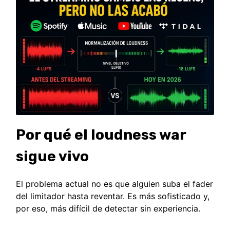
Por qué el loudness war
sigue vivo
El problema actual no es que alguien suba el fader
del limitador hasta reventar. Es más sofisticado y,
por eso, más difícil de detectar sin experiencia.