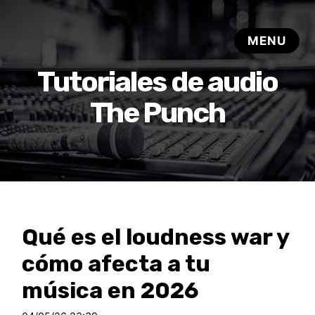
Tutoriales de audio
The Punch
Qué es el loudness war y
cómo afecta a tu
música en 2026