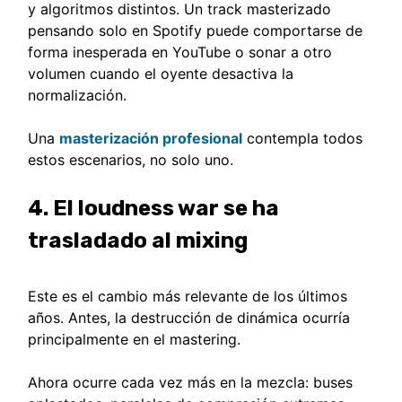
y algoritmos distintos. Un track masterizado
pensando solo en Spotify puede comportarse de
forma inesperada en YouTube o sonar a otro
volumen cuando el oyente desactiva la
normalización.
Una
masterización profesional
contempla todos
estos escenarios, no solo uno.
4. El loudness war se ha
trasladado al mixing
Este es el cambio más relevante de los últimos
años. Antes, la destrucción de dinámica ocurría
principalmente en el mastering.
Ahora ocurre cada vez más en la mezcla: buses