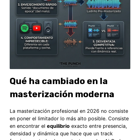
Qué ha cambiado en la
masterización moderna
La masterización profesional en 2026 no consiste
en poner el limitador lo más alto posible. Consiste
en encontrar el
equilibrio
exacto entre presencia,
densidad y dinámica que hace que un track