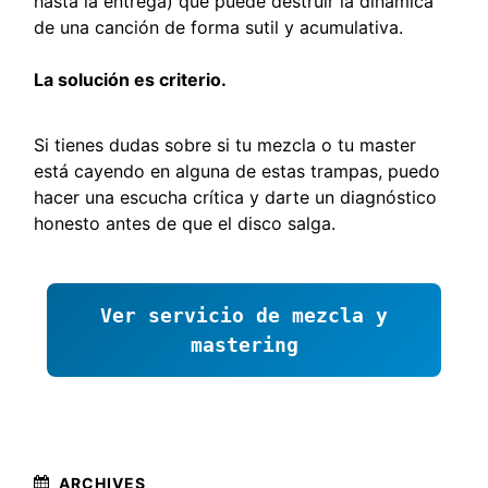
hasta la entrega) que puede destruir la dinámica
de una canción de forma sutil y acumulativa.
La solución es criterio.
Si tienes dudas sobre si tu mezcla o tu master
está cayendo en alguna de estas trampas, puedo
hacer una escucha crítica y darte un diagnóstico
honesto antes de que el disco salga.
Ver servicio de mezcla y
mastering