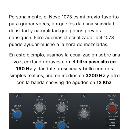
Personalmente, el Neve 1073 es mi previo favorito
para grabar voces, porque les dan una suavidad,
densidad y naturalidad que pocos previos
consiguen. Pero además el ecualizador del 1073
puede ayudar mucho a la hora de mezclarlas.
En este ejemplo, usamos la ecualización sobre una
voz, cortando graves con el
filtro paso alto en
160 Hz
y dándole presencia y brillo con dos
simples realces, uno en medios en
3200 Hz
y otro
con la banda shelving de agudos en
12 Khz
.