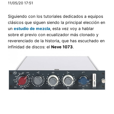
11/05/20 17:51
Siguiendo con los tutoriales dedicados a equipos
clásicos que siguen siendo la principal elección en
un
estudio de mezcla
, esta vez voy a hablar
sobre el previo con ecualizador más clonado y
reverenciado de la historia, que has escuchado en
infinidad de discos: el
Neve 1073
.