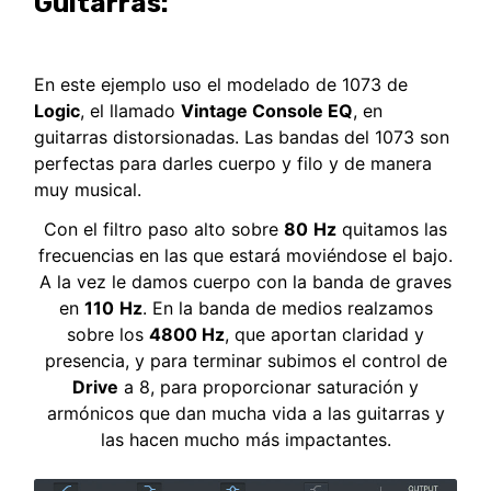
Guitarras:
En este ejemplo uso el modelado de 1073 de
Logic
, el llamado
Vintage Console EQ
, en
guitarras distorsionadas. Las bandas del 1073 son
perfectas para darles cuerpo y filo y de manera
muy musical.
Con el filtro paso alto sobre
80
Hz
quitamos las
frecuencias en las que estará moviéndose el bajo.
A la vez le damos cuerpo con la banda de graves
en
110
Hz
. En la banda de medios realzamos
sobre los
4800 Hz
, que aportan claridad y
presencia, y para terminar subimos el control de
Drive
a 8, para proporcionar saturación y
armónicos que dan mucha vida a las guitarras y
las hacen mucho más impactantes.