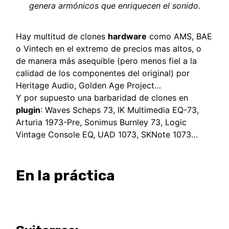
genera armónicos que enriquecen el sonido.
Hay multitud de clones
hardware
como AMS, BAE
o Vintech en el extremo de precios mas altos, o
de manera más asequible (pero menos fiel a la
calidad de los componentes del original) por
Heritage Audio, Golden Age Project…
Y por supuesto una barbaridad de clones en
plugin
: Waves Scheps 73, IK Multimedia EQ-73,
Arturia 1973-Pre, Sonimus Burnley 73, Logic
Vintage Console EQ, UAD 1073, SKNote 1073…
En la práctica