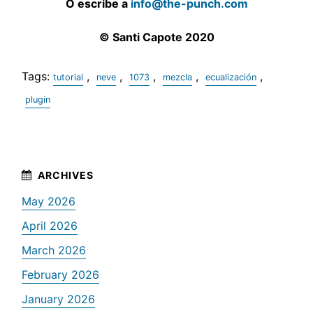
O escribe a
info@the-punch.com
© Santi Capote 2020
Tags:
,
,
,
,
,
tutorial
neve
1073
mezcla
ecualización
plugin
May 2026
April 2026
March 2026
February 2026
January 2026