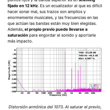
fijado en 12 kHz
. Es un ecualizador al que es difícil
hacer sonar mal, sus trazos son amplios y
enormemente musicales, y las frecuencias en las
que actúan las bandas están muy bien elegidas.
Además,
el propio previo puede llevarse a
saturación
para engordar el sonido y aportarle
más impacto.
Distorsión armónica del 1073. Al saturar el previo,