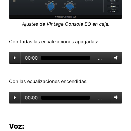
Ajustes de Vintage Console EQ en caja.
Con todas las ecualizaciones apagadas:
00:00
…
Con las ecualizaciones encendidas:
00:00
…
Voz: