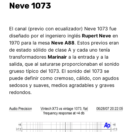
Neve 1073
El canal (previo con ecualizador) Neve 1073 fue
diseñado por el ingeniero inglés
Rupert Neve
en
1970 para la mesa
Neve A88
. Estos previos eran
de estado sólido de clase A y cada uno tenía
transformadores
Marinair
a la entrada y a la
salida, que al saturarse proporcionaban el sonido
grueso típico del 1073. El sonido del 1073 se
puede definir como cremoso, cálido, con agudos
sedosos y suaves, medios agradables y graves
redondos.