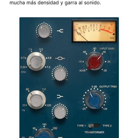
mucha más densidad y garra al sonido.