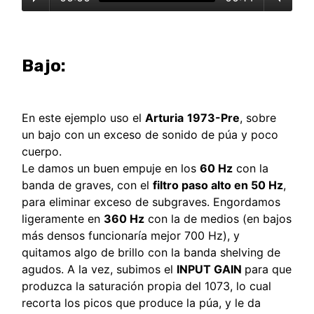
Bajo:
En este ejemplo uso el
Arturia
1973-Pre
, sobre
un bajo con un exceso de sonido de púa y poco
cuerpo.
Le damos un buen empuje en los
60 Hz
con la
banda de graves, con el
filtro paso alto en 50 Hz
,
para eliminar exceso de subgraves. Engordamos
ligeramente en
360 Hz
con la de medios (en bajos
más densos funcionaría mejor 700 Hz), y
quitamos algo de brillo con la banda shelving de
agudos. A la vez, subimos el
INPUT GAIN
para que
produzca la saturación propia del 1073, lo cual
recorta los picos que produce la púa, y le da