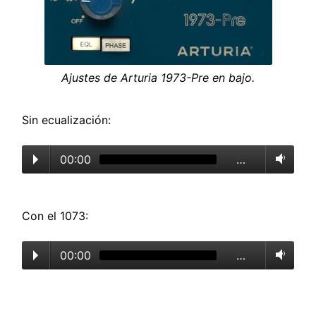
Ajustes de Arturia 1973-Pre en bajo.
Sin ecualización:
00:00
…
Con el 1073:
00:00
…