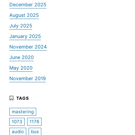
December 2025
August 2025
July 2025
January 2025
November 2024
June 2020
May 2020
November 2019
mastering
1073
1176
audio
bus