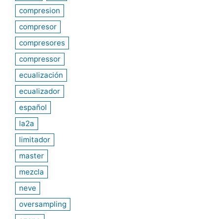
compresion
compresor
compresores
compressor
ecualización
ecualizador
español
la2a
limitador
master
mezcla
neve
oversampling