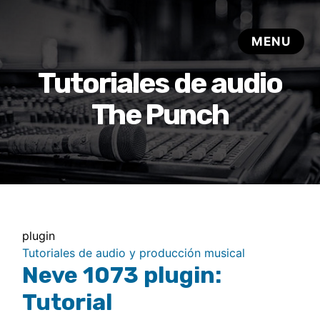
Tutoriales de audio
The Punch
plugin
Tutoriales de audio y producción musical
Neve 1073 plugin:
Tutorial