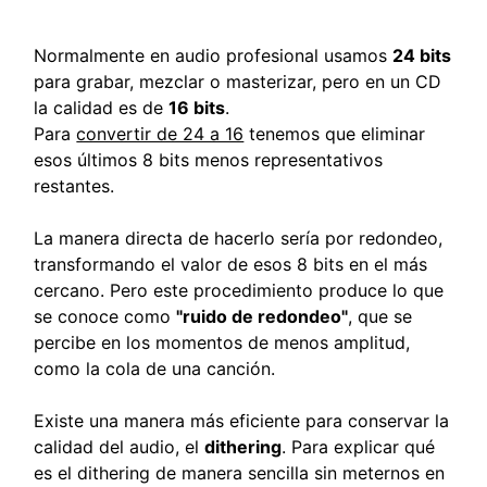
Normalmente en audio profesional usamos
24 bits
para grabar, mezclar o masterizar, pero en un CD
la calidad es de
16 bits
.
Para
convertir de 24 a 16
tenemos que eliminar
esos últimos 8 bits menos representativos
restantes.
La manera directa de hacerlo sería por redondeo,
transformando el valor de esos 8 bits en el más
cercano. Pero este procedimiento produce lo que
se conoce como
"ruido de redondeo"
, que se
percibe en los momentos de menos amplitud,
como la cola de una canción.
Existe una manera más eficiente para conservar la
calidad del audio, el
dithering
. Para explicar qué
es el dithering de manera sencilla sin meternos en