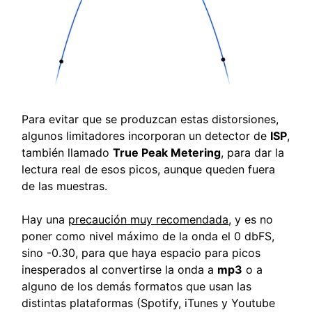
Para evitar que se produzcan estas distorsiones,
algunos limitadores incorporan un detector de
ISP
,
también llamado
True Peak Metering
, para dar la
lectura real de esos picos, aunque queden fuera
de las muestras.
Hay una
precaución muy recomendada
, y es no
poner como nivel máximo de la onda el 0 dbFS,
sino -0.30, para que haya espacio para picos
inesperados al convertirse la onda a
mp3
o a
alguno de los demás formatos que usan las
distintas plataformas (Spotify, iTunes y Youtube