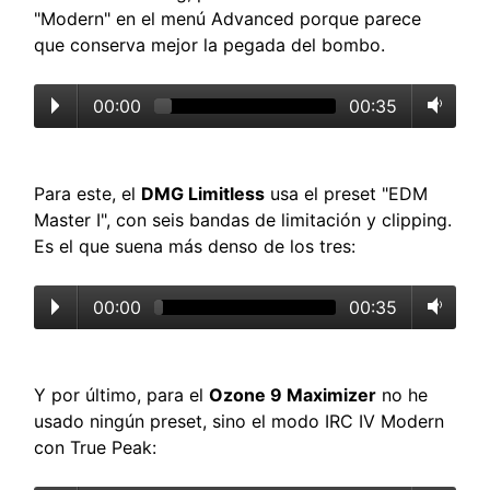
"Modern" en el menú Advanced porque parece
que conserva mejor la pegada del bombo.
00:00
00:35
Para este, el
DMG Limitless
usa el preset "EDM
Master I", con seis bandas de limitación y clipping.
Es el que suena más denso de los tres:
00:00
00:35
Y por último, para el
Ozone 9 Maximizer
no he
usado ningún preset, sino el modo IRC IV Modern
con True Peak: