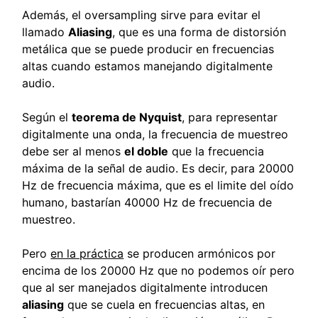
Además, el oversampling sirve para evitar el
llamado
Aliasing
, que es una forma de distorsión
metálica que se puede producir en frecuencias
altas cuando estamos manejando digitalmente
audio.
Según el
teorema de Nyquist
, para representar
digitalmente una onda, la frecuencia de muestreo
debe ser al menos
el doble
que la frecuencia
máxima de la señal de audio. Es decir, para 20000
Hz de frecuencia máxima, que es el limite del oído
humano, bastarían 40000 Hz de frecuencia de
muestreo.
Pero
en la práctica
se producen armónicos por
encima de los 20000 Hz que no podemos oír pero
que al ser manejados digitalmente introducen
aliasing
que se cuela en frecuencias altas, en