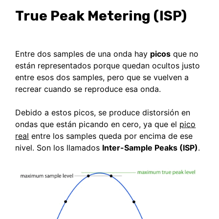
True Peak Metering (ISP)
Entre dos samples de una onda hay
picos
que no
están representados porque quedan ocultos justo
entre esos dos samples, pero que se vuelven a
recrear cuando se reproduce esa onda.
Debido a estos picos, se produce distorsión en
ondas que están picando en cero, ya que el
pico
real
entre los samples queda por encima de ese
nivel. Son los llamados
Inter-Sample Peaks (ISP)
.