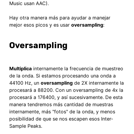
Music usan AAC).
Hay otra manera más para ayudar a manejar
mejor esos picos y es usar
oversampling
:
Oversampling
Multiplica
internamente la frecuencia de muestreo
de la onda. Si estamos procesando una onda a
44100 Hz, un
oversampling
de 2X internamente la
procesará a 88200. Con un oversampling de 4x la
procesará a 176400, y así sucesivamente. De esta
manera tendremos más cantidad de muestras
internamente, más "fotos" de la onda, y menos
posibilidad de que se nos escapen esos Inter-
Sample Peaks.