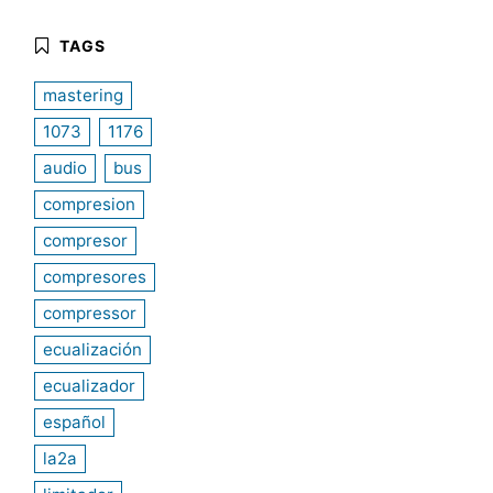
mastering
1073
1176
audio
bus
compresion
compresor
compresores
compressor
ecualización
ecualizador
español
la2a