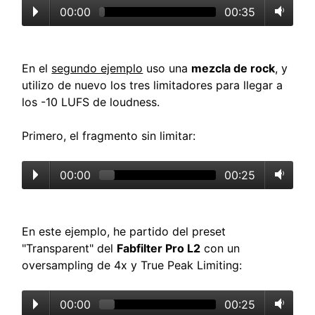
00:00
00:35
En el
segundo ejemplo
uso una
mezcla de rock
, y
utilizo de nuevo los tres limitadores para llegar a
los -10 LUFS de loudness.
Primero, el fragmento sin limitar:
00:00
00:25
En este ejemplo, he partido del preset
"Transparent" del
Fabfilter Pro L2
con un
oversampling de 4x y True Peak Limiting:
00:00
00:25