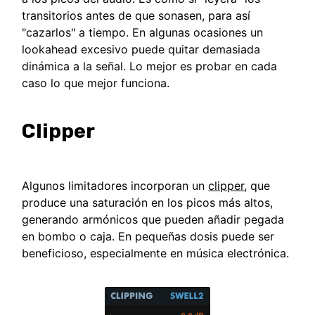
transitorios antes de que sonasen, para así
"cazarlos" a tiempo. En algunas ocasiones un
lookahead excesivo puede quitar demasiada
dinámica a la señal. Lo mejor es probar en cada
caso lo que mejor funciona.
Clipper
Algunos limitadores incorporan un
clipper
, que
produce una saturación en los picos más altos,
generando armónicos que pueden añadir pegada
en bombo o caja. En pequeñas dosis puede ser
beneficioso, especialmente en música electrónica.