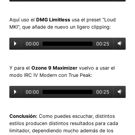
Aquí uso el
DMG Limitless
usa el preset "Loud
MKI", que añade de nuevo un ligero clipping:
00:00
00:25
Y para el
Ozone 9 Maximizer
vuelvo a usar el
modo IRC IV Modern con True Peak:
00:00
00:25
Conclusión:
Como puedes escuchar, distintos
estilos producen distintos resultados para cada
limitador, dependiendo mucho además de los