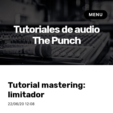
Tutoriales de audio
The Punch
Tutorial mastering:
limitador
22/06/20 12:08